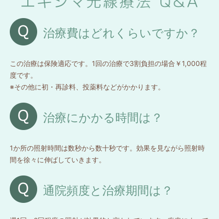
治療費はどれくらいですか？
この治療は保険適応です。1回の治療で3割負担の場合￥1,000程
度です。
※その他に初・再診料、投薬料などがかかります。
治療にかかる時間は？
1か所の照射時間は数秒から数十秒です。効果を見ながら照射時
間を徐々に伸ばしていきます。
通院頻度と治療期間は？