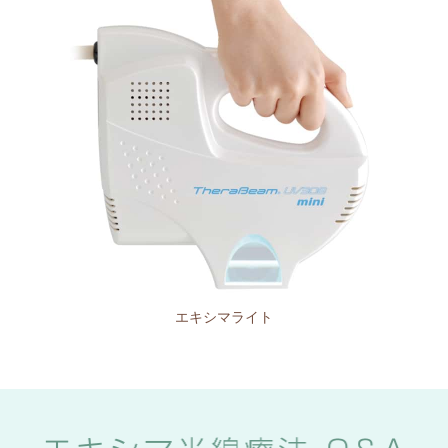
エキシマライト