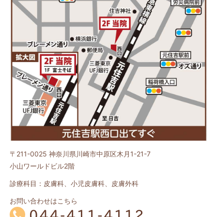
〒211-0025
神奈川県川崎市中原区木月1-21-7
小山ワールドビル2階
診療科目：皮膚科、小児皮膚科、皮膚外科
お問い合わせはこちら