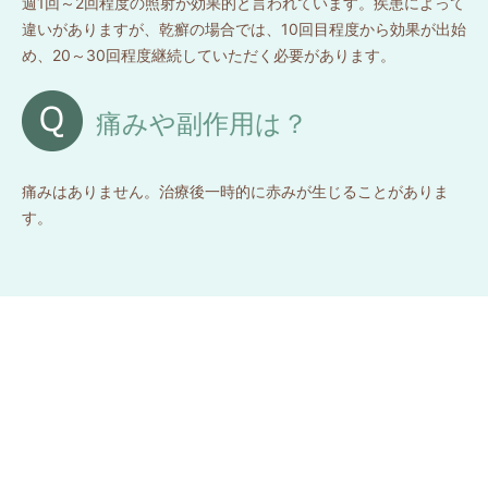
週1回～2回程度の照射が効果的と言われています。疾患によって
違いがありますが、乾癬の場合では、10回目程度から効果が出始
め、20～30回程度継続していただく必要があります。
痛みや副作用は？
痛みはありません。治療後一時的に赤みが生じることがありま
す。