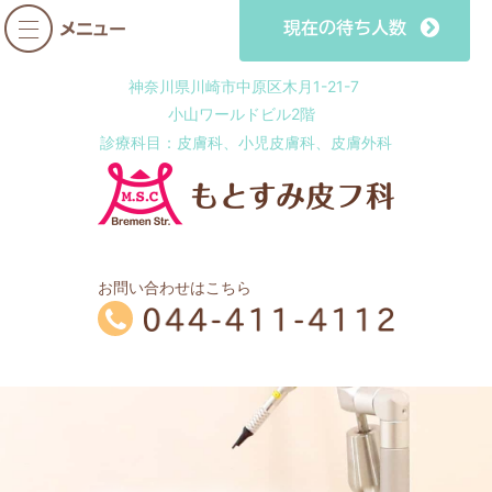
神奈川県川崎市中原区木月1-21-7
小山ワールドビル2階
診療科目：皮膚科、小児皮膚科、皮膚外科
お問い合わせはこちら