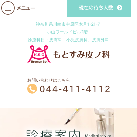
神奈川県川崎市中原区木月1-21-7
小山ワールドビル2階
診療科目：皮膚科、小児皮膚科、皮膚外科
お問い合わせはこちら