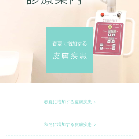
春夏に増加する皮膚疾患
秋冬に増加する皮膚疾患