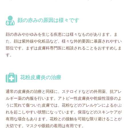
顔の赤みの原因は様々です
顔の赤みやかゆみを生じる疾患には様々なものがあります。ま
た、顔は紫外線や化粧品など、様々な外的要因に暴露されやすい
部位です。まずは皮膚科専門医に相談されることをおすすめしま
す。
花粉皮膚炎の治療
通常の皮膚炎の治療と同様に、ステロイドなどの外用薬、抗アレ
ルギー薬の内服を行います。アトピー性皮膚炎や乾燥性湿疹のよ
うに荒れて傷ついた皮膚では、花粉などのアレルゲンによるかぶ
れを起こしやすい状態になっています。保湿などのスキンケアが
有用な場合もあります。花粉との接触を可能な限り避けることが
大切です。マスクや眼鏡の着用は有用です。