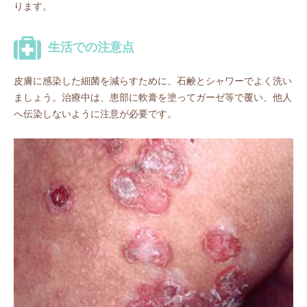
ります。
生活での注意点
皮膚に感染した細菌を減らすために、石鹸とシャワーでよく洗い
ましょう。治療中は、患部に軟膏を塗ってガーゼ等で覆い、他人
へ伝染しないように注意が必要です。