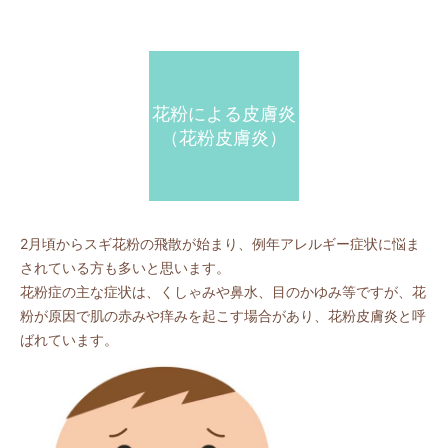
花粉による皮膚炎
（花粉皮膚炎）
2月頃からスギ花粉の飛散が始まり、例年アレルギー症状に悩ま
されている方も多いと思います。
花粉症の主な症状は、くしゃみや鼻水、目のかゆみ等ですが、花
粉が原因で肌の赤みや痒みを起こす場合があり、花粉皮膚炎と呼
ばれています。