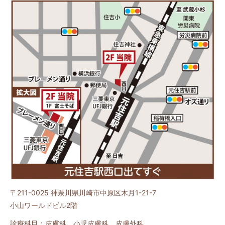
〒211-0025
神奈川県川崎市中原区木月1-21-7
小山ワールドビル2階
診療科目：皮膚科、小児皮膚科、皮膚外科