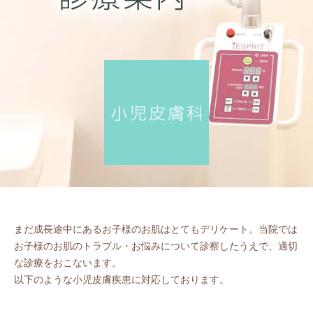
まだ成長途中にあるお子様のお肌はとてもデリケート。当院では
お子様のお肌のトラブル・お悩みについて診察したうえで、適切
な診療をおこないます。
以下のような小児皮膚疾患に対応しております。