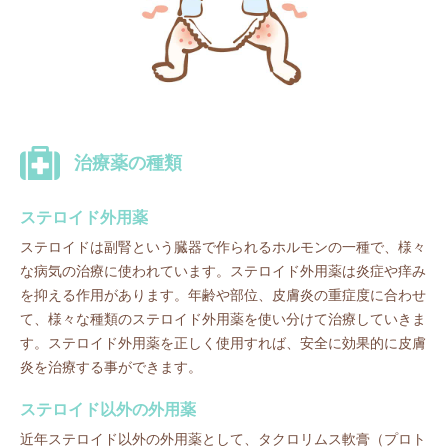
治療薬の種類
ステロイド外用薬
ステロイドは副腎という臓器で作られるホルモンの一種で、様々
な病気の治療に使われています。ステロイド外用薬は炎症や痒み
を抑える作用があります。年齢や部位、皮膚炎の重症度に合わせ
て、様々な種類のステロイド外用薬を使い分けて治療していきま
す。ステロイド外用薬を正しく使用すれば、安全に効果的に皮膚
炎を治療する事ができます。
ステロイド以外の外用薬
近年ステロイド以外の外用薬として、タクロリムス軟膏（プロト