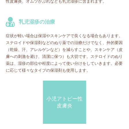
性皮膚炎、オムツかぶれなども乳児湿疹に含まれます。
乳児湿疹の治療
症状が軽い場合は保湿やスキンケアで良くなる場合もあります。
ステロイドや保湿剤などのぬり薬での治療だけでなく、外的要因
（乾燥、汗、アレルゲンなど）を減らすことや、スキンケア（皮
膚への刺激を避け、清潔に保つ）も大切です。ステロイドのぬり
薬は、湿疹の部位や程度によって使い分けをしていきます。必要
に応じて様々なタイプの保湿剤も使用します。
小児アトピー性
皮膚炎