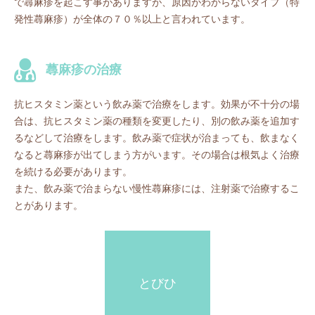
で蕁麻疹を起こす事がありますが、原因がわからないタイプ（特
発性蕁麻疹）が全体の７０％以上と言われています。
蕁麻疹の治療
抗ヒスタミン薬という飲み薬で治療をします。効果が不十分の場
合は、抗ヒスタミン薬の種類を変更したり、別の飲み薬を追加す
るなどして治療をします。飲み薬で症状が治まっても、飲まなく
なると蕁麻疹が出てしまう方がいます。その場合は根気よく治療
を続ける必要があります。
また、飲み薬で治まらない慢性蕁麻疹には、注射薬で治療するこ
とがあります。
とびひ