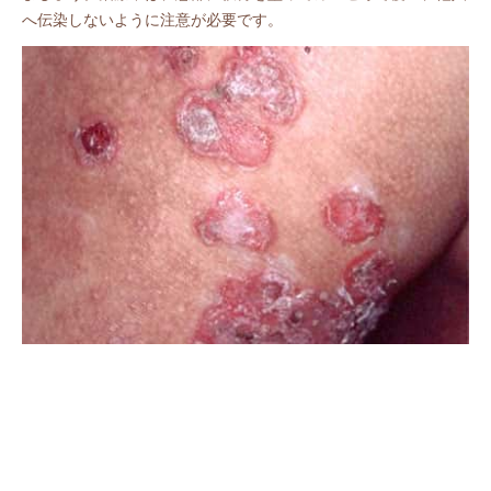
へ伝染しないように注意が必要です。