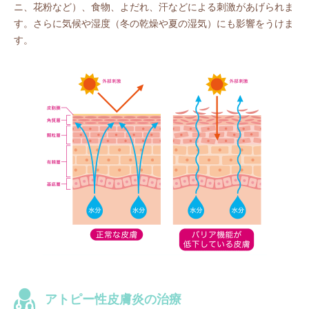
ニ、花粉など）、食物、よだれ、汗などによる刺激があげられま
す。さらに気候や湿度（冬の乾燥や夏の湿気）にも影響をうけま
す。
アトピー性皮膚炎の治療