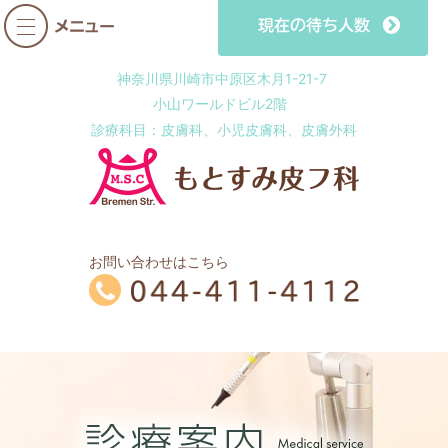
神奈川県川崎市中原区木月1-21-7
小山ワールドビル2階
診療科目：皮膚科、小児皮膚科、皮膚外科
お問い合わせはこちら