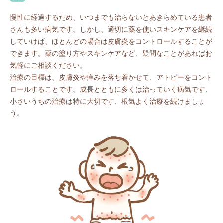
慢性に経過するため、いつまでも治らないとあきらめている患者
さんも多い病気です。しかし、適切に薬を使いスキンケアを継続
していけば、ほとんどの場合は皮膚炎をコントロールすることが
できます。薬の塗り方やスキンケアなど、疑問なことがあればお
気軽にご相談ください。
治療の目標は、皮膚炎や痒みを落ち着かせて、アトピーをコント
ロールすることです。成長とともに多くは治っていく病気です、
小さいうちの治療は特に大切です、根気よく治療を続けましょ
う。